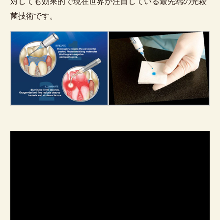
対しても効果的で現在世界が注目している最先端の光殺
菌技術です。