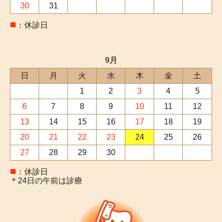
30
31
■
：休診日
9月
日
月
火
水
木
金
土
1
2
3
4
5
6
7
8
9
10
11
12
13
14
15
16
17
18
19
20
21
22
23
24
25
26
27
28
29
30
■
：休診日
＊24日の午前は診療