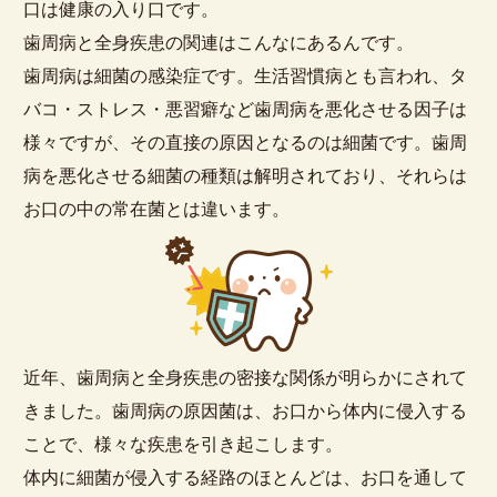
口は健康の入り口です。
歯周病と全身疾患の関連はこんなにあるんです。
歯周病は細菌の感染症です。生活習慣病とも言われ、タ
バコ・ストレス・悪習癖など歯周病を悪化させる因子は
様々ですが、その直接の原因となるのは細菌です。歯周
病を悪化させる細菌の種類は解明されており、それらは
お口の中の常在菌とは違います。
近年、歯周病と全身疾患の密接な関係が明らかにされて
きました。歯周病の原因菌は、お口から体内に侵入する
ことで、様々な疾患を引き起こします。
体内に細菌が侵入する経路のほとんどは、お口を通して