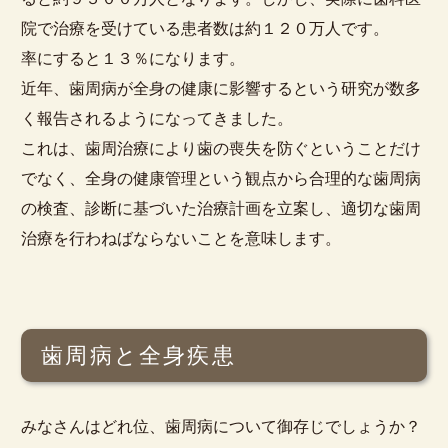
院で治療を受けている患者数は約１２０万人です。
率にすると１３％になります。
近年、歯周病が全身の健康に影響するという研究が数多
く報告されるようになってきました。
これは、歯周治療により歯の喪失を防ぐということだけ
でなく、全身の健康管理という観点から合理的な歯周病
の検査、診断に基づいた治療計画を立案し、適切な歯周
治療を行わねばならないことを意味します。
歯周病と全身疾患
みなさんはどれ位、歯周病について御存じでしょうか？