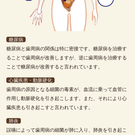
糖尿病
糖尿病と歯周病の関係は特に密接です。糖尿病を治療す
ることで歯周病が改善しますが、逆に歯周病を治療する
ことで糖尿病が改善すると言われています。
心臓疾患・動脈硬化
歯周病の原因となる細菌の毒素が、血流に乗って血管に
作用し動脈硬化を引き起こします。また、それにより心
臓疾患も引き起こすと言われています。
肺炎
誤嚥によって歯周病の細菌が肺に入り、肺炎を引き起こ