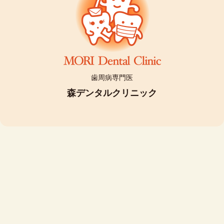
歯周病専門医
森デンタルクリニック