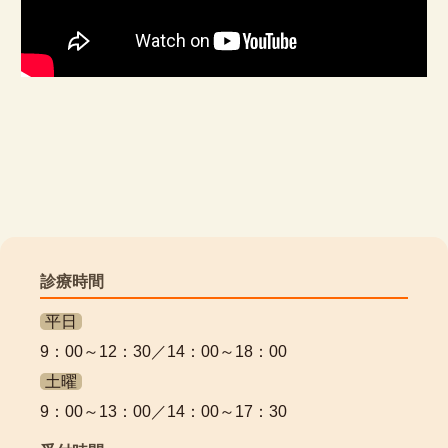
診療時間
平日
9：00～12：30／14：00～18：00
土曜
9：00～13：00／14：00～17：30