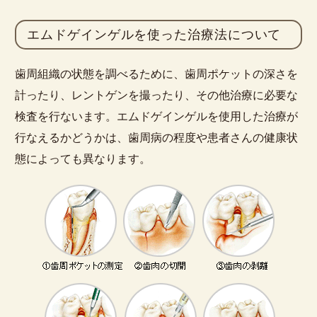
エムドゲインゲルを使った治療法について
歯周組織の状態を調べるために、歯周ポケットの深さを
計ったり、レントゲンを撮ったり、その他治療に必要な
検査を行ないます。エムドゲインゲルを使用した治療が
行なえるかどうかは、歯周病の程度や患者さんの健康状
態によっても異なります。