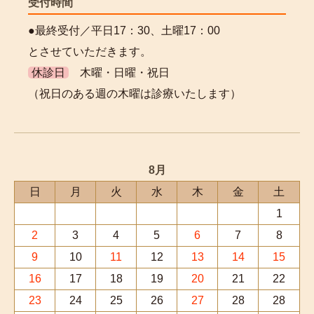
受付時間
●最終受付／平日17：30、
土曜17：00
とさせていただきます。
休診日
木曜・日曜・祝日
（祝日のある週の木曜は診療いたします）
8月
日
月
火
水
木
金
土
1
2
3
4
5
6
7
8
9
10
11
12
13
14
15
16
17
18
19
20
21
22
23
24
25
26
27
28
28