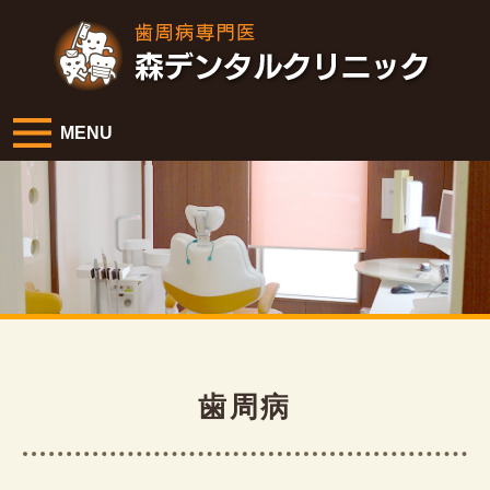
MENU
歯周病