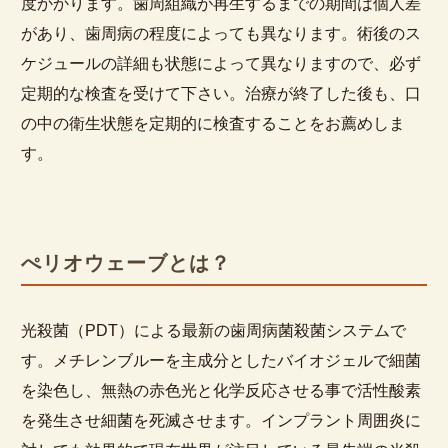
度かかります。歯周組織が再生するまでの期間は個人差
があり、歯周病の程度によっても異なります。術後のス
ケジュールの詳細も状態によって異なりますので、必ず
定期的な検査を受けて下さい。治療が終了した後も、口
の中の衛生状態を定期的に検査することをお薦めしま
す。
ぺリオウェーブとは？
光殺菌（PDT）による最新の歯周病菌殺菌システムで
す。メチレンブルーを主成分としたバイオジェルで細菌
を染色し、無熱の赤色光と化学反応させる事で活性酸素
を発生させ細菌を死滅させます。インプラント周囲炎に