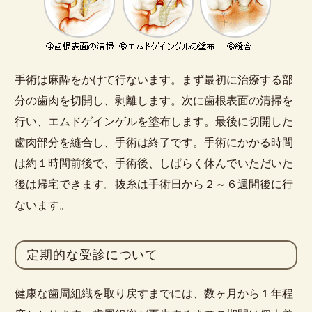
手術は麻酔をかけて行ないます。まず最初に治療する部
分の歯肉を切開し、剥離します。次に歯根表面の清掃を
行い、エムドゲインゲルを塗布します。最後に切開した
歯肉部分を縫合し、手術は終了です。手術にかかる時間
は約１時間前後で、手術後、しばらく休んでいただいた
後は帰宅できます。抜糸は手術日から２～６週間後に行
ないます。
定期的な受診について
健康な歯周組織を取り戻すまでには、数ヶ月から１年程