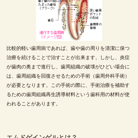
比較的軽い歯周病であれば、歯や歯の周りを清潔に保つ
治療を続けることで治すことが出来ます。しかし、炎症
が歯肉の奥まで進行し、歯周組織の破壊がひどい場合に
は、歯周組織を回復させるための手術（歯周外科手術）
が必要となります。この手術の際に、手術治療を補助す
るための歯周組織再生誘導材料という歯科用の材料が使
われることがあります。
エムドゲインゲルとは？