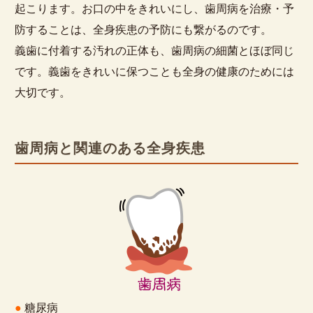
起こります。お口の中をきれいにし、歯周病を治療・予
防することは、全身疾患の予防にも繋がるのです。
義歯に付着する汚れの正体も、歯周病の細菌とほぼ同じ
です。義歯をきれいに保つことも全身の健康のためには
大切です。
歯周病と関連のある全身疾患
●
糖尿病