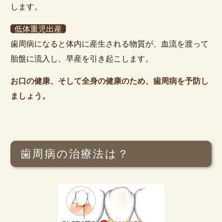
します。
低体重児出産
歯周病になると体内に産生される物質が、血流を渡って
胎盤に流入し、早産を引き起こします。
お口の健康、そして全身の健康のため、歯周病を予防し
ましょう。
歯周病の治療法は？