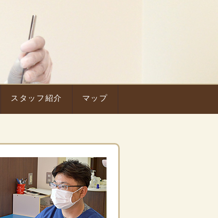
スタッフ紹介
マップ