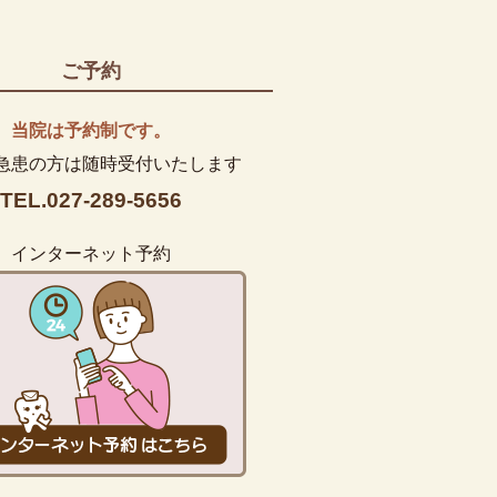
ご予約
当院は予約制です。
急患の方は随時受付いたします
TEL.027-289-5656
インターネット予約