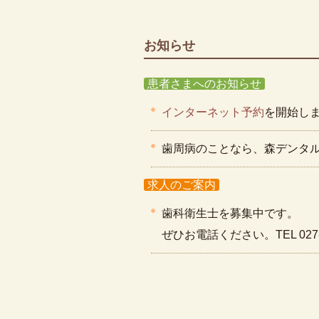
お知らせ
患者さまへのお知らせ
インターネット予約
を開始し
歯周病のことなら、森デンタ
求人のご案内
歯科衛生士を募集中です。
ぜひお電話ください。TEL 027-2