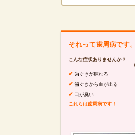
それって歯周病です
こんな症状ありませんか？
✔
歯ぐきが腫れる
✔
歯ぐきから血が出る
✔
口が臭い
これらは歯周病です！